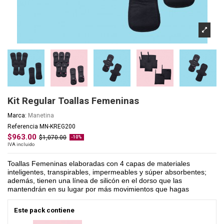
Kit Regular Toallas Femeninas
Marca:
Manetina
Referencia
MN-KREG200
$963.00
$1,070.00
-10%
IVA incluido
Toallas Femeninas elaboradas con 4 capas de materiales
inteligentes, transpirables, impermeables y súper absorbentes;
además, tienen una línea de silicón en el dorso que las
mantendrán en su lugar por más movimientos que hagas
Este pack contiene