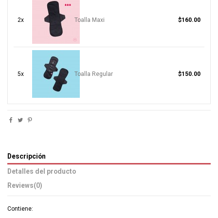
2x
Toalla Maxi
$160.00
5x
Toalla Regular
$150.00
Descripción
Detalles del producto
Reviews
(0)
Contiene: