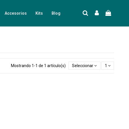
Accesorios
Kits
Blog
Mostrando 1-1 de 1 artículo(s)
Seleccionar
1