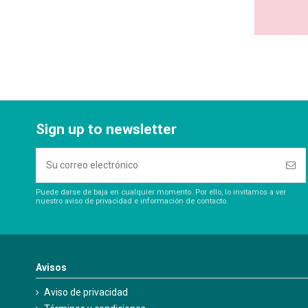
Sign up to newsletter
Puede darse de baja en cualquier momento. Por ello, lo invitamos a ver
nuestro aviso de privacidad e información de contacto.
Avisos
Aviso de privacidad