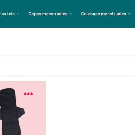
las tela
Copas menstruales
Calzones menstruales