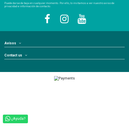
Puede darse de baja en cualquier momento. Por ello, lo invitamos a ver nuestro aviso de
privacidad e información de contacto.
Avisos
Contact us
¿Ayuda?