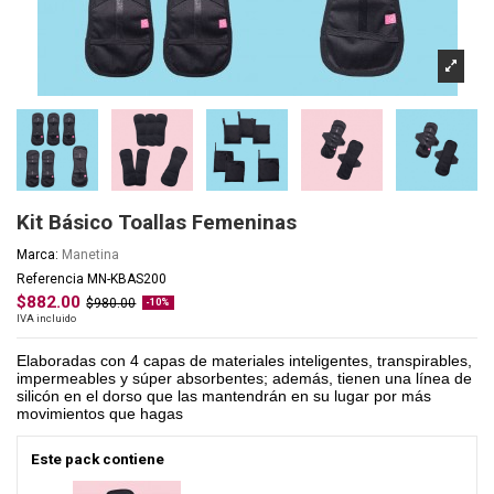
Kit Básico Toallas Femeninas
Marca:
Manetina
Referencia
MN-KBAS200
$882.00
$980.00
-10%
IVA incluido
Elaboradas con 4 capas de materiales inteligentes, transpirables,
impermeables y súper absorbentes; además, tienen una línea de
silicón en el dorso que las mantendrán en su lugar por más
movimientos que hagas
Este pack contiene