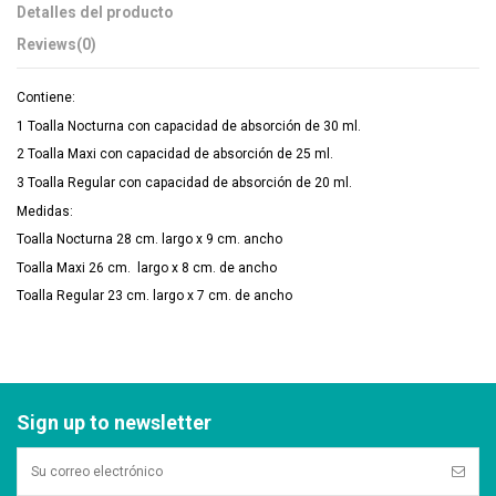
Detalles del producto
Reviews
(0)
Contiene:
1 Toalla Nocturna con capacidad de absorción de 30 ml.
2 Toalla Maxi con capacidad de absorción de 25 ml.
3 Toalla Regular con capacidad de absorción de 20 ml.
Medidas:
Toalla Nocturna 28 cm. largo x 9 cm. ancho
Toalla Maxi 26 cm. largo x 8 cm. de ancho
Toalla Regular 23 cm. largo x 7 cm. de ancho
Sign up to newsletter