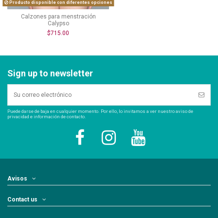
Producto disponible con diferentes opciones
Calzones para menstración
Calypso
$715.00
Sign up to newsletter
Puede darse de baja en cualquier momento. Por ello, lo invitamos a ver nuestro aviso de
privacidad e información de contacto.
Avisos
Contact us