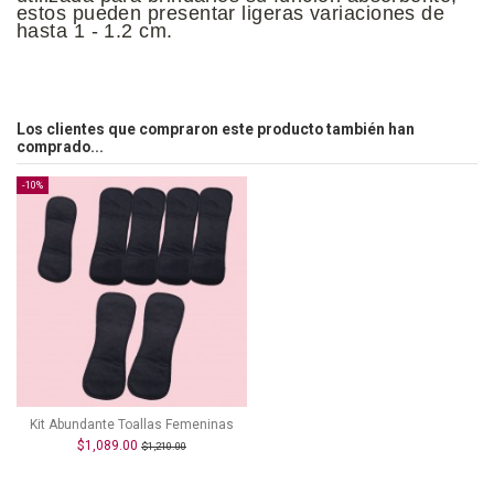
estos pueden presentar ligeras variaciones de
hasta 1 - 1.2 cm.
Los clientes que compraron este producto también han
comprado...
-10%
Kit Abundante Toallas Femeninas
$1,089.00
$1,210.00