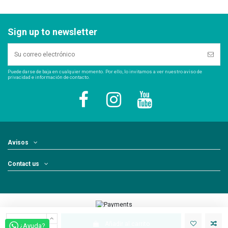
Sign up to newsletter
Puede darse de baja en cualquier momento. Por ello, lo invitamos a ver nuestro aviso de
privacidad e información de contacto.
Avisos
Contact us
Añadir al carrito
¿Ayuda?