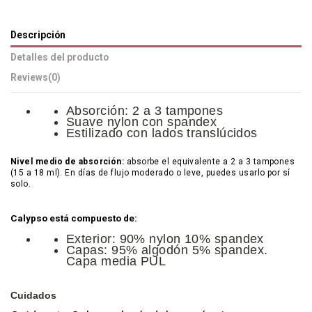
Descripción
Detalles del producto
Reviews
(0)
Absorción: 2 a 3 tampones
Suave nylon con spandex
Estilizado con lados translúcidos
Nivel medio de absorción:
absorbe el equivalente a 2 a 3 tampones
(15 a 18 ml). En días de flujo moderado o leve, puedes usarlo por sí
solo.
Calypso está compuesto de:
Exterior: 90% nylon 10% spandex
Capas: 95% algodón 5% spandex.
Capa media PUL
Cuidados