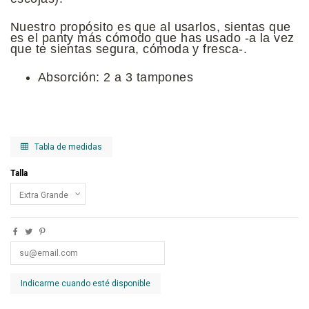
Nuestro propósito es que al usarlos, sientas que
es el panty más cómodo que has usado -a la vez
que te sientas segura, cómoda y fresca-.
Absorción: 2 a 3 tampones
Tabla de medidas
Talla