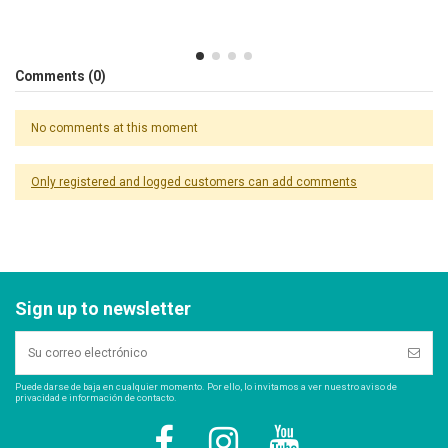
Comments (0)
No comments at this moment
Only registered and logged customers can add comments
Sign up to newsletter
Puede darse de baja en cualquier momento. Por ello, lo invitamos a ver nuestro aviso de
privacidad e información de contacto.