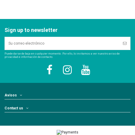
Sign up to newsletter
Puede darse de baja en cualquier momento. Por ello, lo invitamos a ver nuestro aviso de
privacidad e información de contacto.
Avisos
Contact us