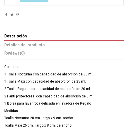
Descripción
Detalles del producto
Reviews
(0)
Contiene:
1 Toalla Nocturna con capacidad de absorción de 30 ml.
1 Toalla Maxi con capacidad de absorción de 25 ml.
2 Toalla Regular con capacidad de absorción de 20 ml.
3 Panti protectores con capacidad de absorción de 5 ml.
1 Bolsa para lavar ropa delicada en lavadora de Regalo
Medidas:
Toalla Nocturna 28 cm. largo x 9 cm. ancho
Toalla Maxi 26 cm. largo x 8 cm. de ancho