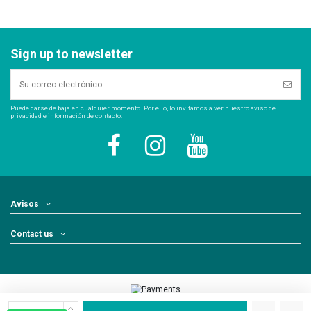
Sign up to newsletter
Puede darse de baja en cualquier momento. Por ello, lo invitamos a ver nuestro aviso de
privacidad e información de contacto.
Avisos
Contact us