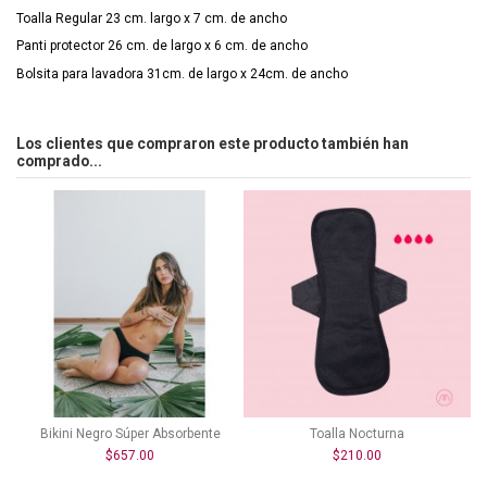
Toalla Regular 23 cm. largo x 7 cm. de ancho
Panti protector 26 cm. de largo x 6 cm. de ancho
Bolsita para lavadora 31cm. de largo x 24cm. de ancho
Los clientes que compraron este producto también han
comprado...
Bikini Negro Súper Absorbente
Toalla Nocturna
$657.00
$210.00