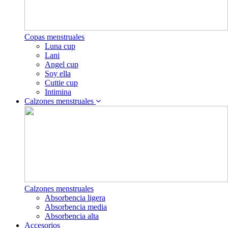
Copas menstruales
Luna cup
Lani
Angel cup
Soy ella
Cuttie cup
Intimina
Calzones menstruales
Calzones menstruales
Absorbencia ligera
Absorbencia media
Absorbencia alta
Accesorios