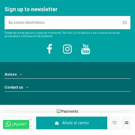
Sign up to newsletter
Puede darse de baja en cualquier momento. Por ello, lo invitamos a ver nuestro aviso de
privacidad e información de contacto.
Avisos
Contact us
Añadir al carrito
¿Ayuda?