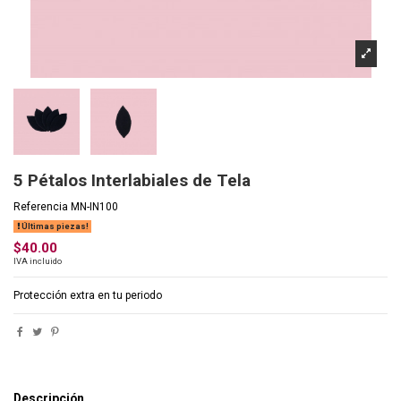
5 Pétalos Interlabiales de Tela
Referencia
MN-IN100
Últimas piezas!
$40.00
IVA incluido
Protección extra en tu periodo
Descripción