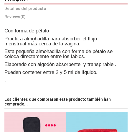
Detalles del producto
Reviews
(0)
Con forma de pétalo
Practica almohadilla para absorber el
flujo
menstrual
más cerca de la vagina.
Esta pequeña almohadilla con forma de pétalo se
coloca directamente entre los labios.
Elaborado con algodón absorbente y transpirable .
Pueden contener
entre 2 y 5 ml de líquido.
.
Los clientes que compraron este producto también han
comprado...